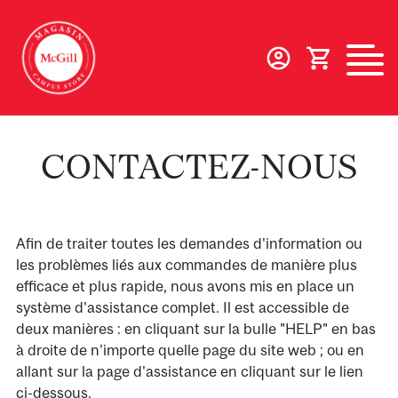
Aller
au
contenu
principal
CONTACTEZ-NOUS
Afin de traiter toutes les demandes d'information ou
les problèmes liés aux commandes de manière plus
efficace et plus rapide, nous avons mis en place un
système d'assistance complet. Il est accessible de
deux manières : en cliquant sur la bulle "HELP" en bas
à droite de n'importe quelle page du site web ; ou en
allant sur la page d'assistance en cliquant sur le lien
ci-dessous.