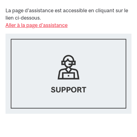
La page d'assistance est accessible en cliquant sur le
lien ci-dessous.
Aller à la page d'assistance