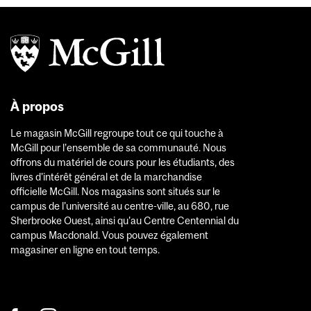
À propos
Le magasin McGill regroupe tout ce qui touche à
McGill pour l'ensemble de sa communauté. Nous
offrons du matériel de cours pour les étudiants, des
livres d'intérêt général et de la marchandise
officielle McGill. Nos magasins sont situés sur le
campus de l'université au centre-ville, au 680, rue
Sherbrooke Ouest, ainsi qu'au Centre Centennial du
campus Macdonald. Vous pouvez également
magasiner en ligne en tout temps.