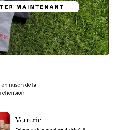
TER MAINTENANT
en raison de la
réhension.
Verrerie