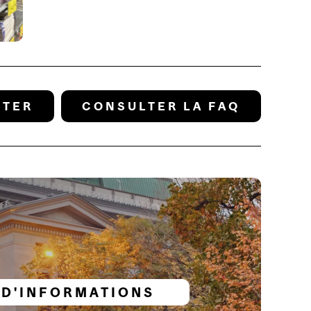
CTER
CONSULTER LA FAQ
 D'INFORMATIONS