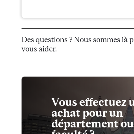
Des questions ? Nous sommes là 
vous aider.
Vous effectuez 
achat pour un
département ou