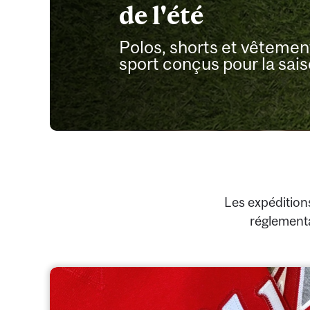
de l'été
Polos, shorts et vêtemen
sport conçus pour la sais
Les expédition
réglement