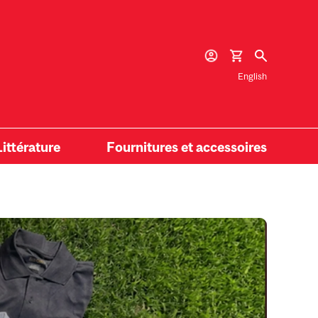
English
Littérature
Fournitures et accessoires