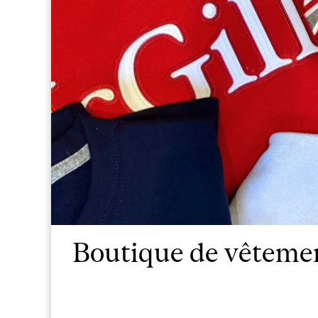
Boutique de vêteme