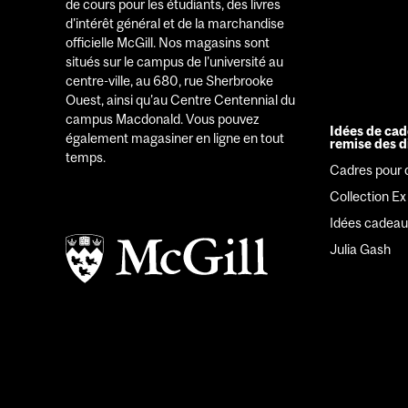
de cours pour les étudiants, des livres
d'intérêt général et de la marchandise
officielle McGill. Nos magasins sont
situés sur le campus de l'université au
centre-ville, au 680, rue Sherbrooke
Ouest, ainsi qu'au Centre Centennial du
campus Macdonald. Vous pouvez
Idées de cad
également magasiner en ligne en tout
remise des 
temps.
Cadres pour 
Collection Ex 
Idées cadeau
Julia Gash