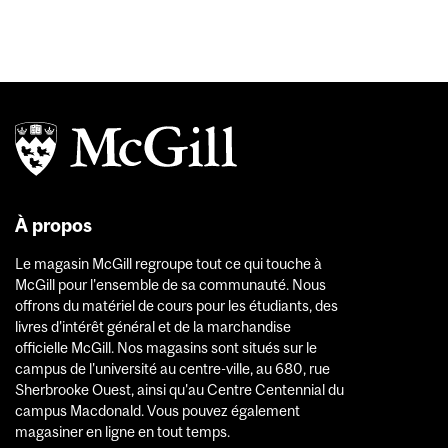
À propos
Le magasin McGill regroupe tout ce qui touche à
McGill pour l'ensemble de sa communauté. Nous
offrons du matériel de cours pour les étudiants, des
livres d'intérêt général et de la marchandise
officielle McGill. Nos magasins sont situés sur le
campus de l'université au centre-ville, au 680, rue
Sherbrooke Ouest, ainsi qu'au Centre Centennial du
campus Macdonald. Vous pouvez également
magasiner en ligne en tout temps.