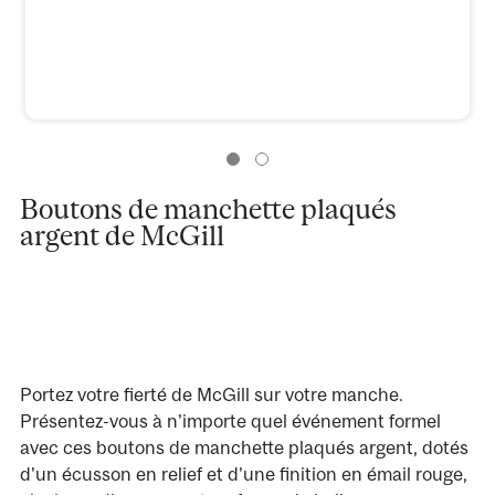
Boutons de manchette plaqués
argent de McGill
Portez votre fierté de McGill sur votre manche.
Présentez-vous à n'importe quel événement formel
avec ces boutons de manchette plaqués argent, dotés
d'un écusson en relief et d'une finition en émail rouge,