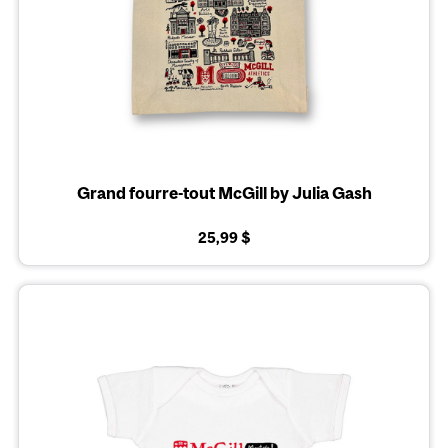
Grand fourre-tout McGill by Julia Gash
25,99 $