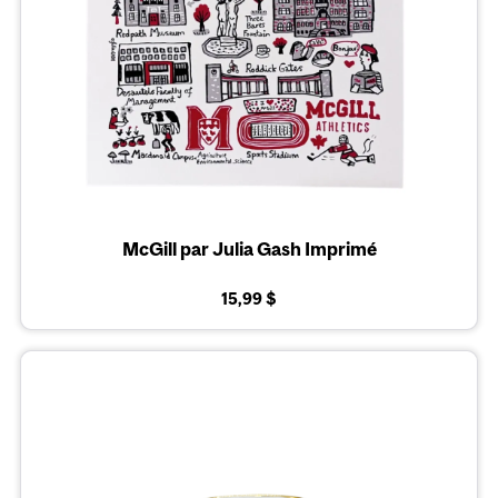
McGill par Julia Gash Imprimé
15,99 $