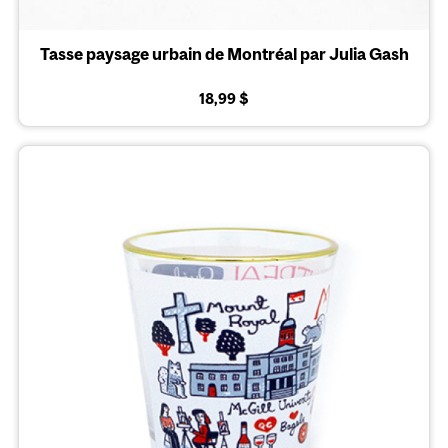
Tasse paysage urbain de Montréal par Julia Gash
18,99 $