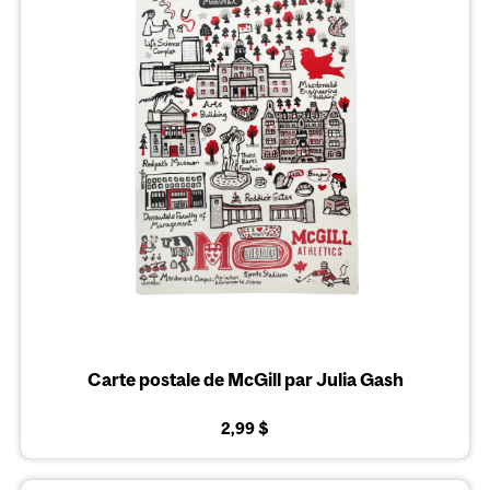
Carte postale de McGill par Julia Gash
2,99 $