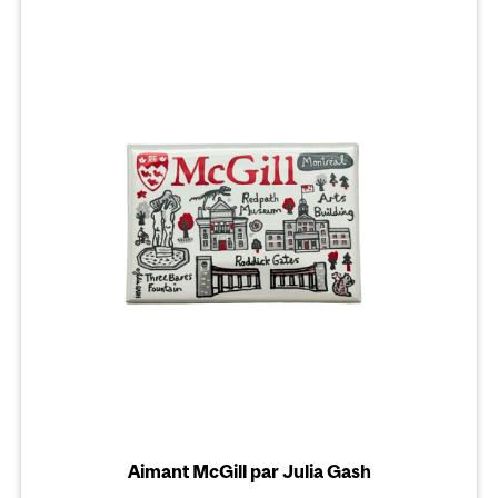
Aimant McGill par Julia Gash