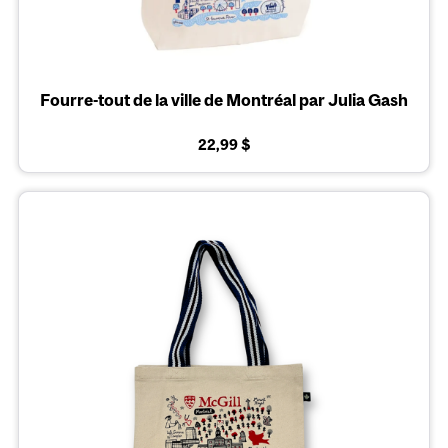
Fourre-tout de la ville de Montréal par Julia Gash
22,99 $