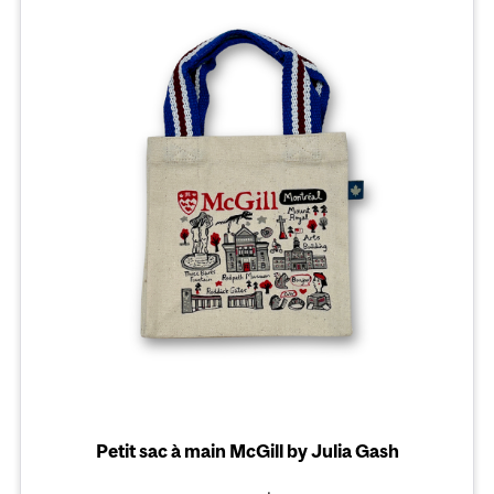
Petit sac à main McGill by Julia Gash