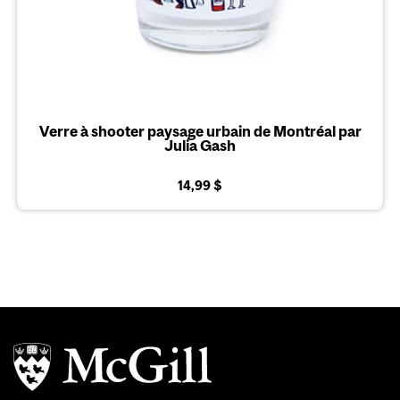
Verre à shooter paysage urbain de Montréal par
Julia Gash
14,99 $