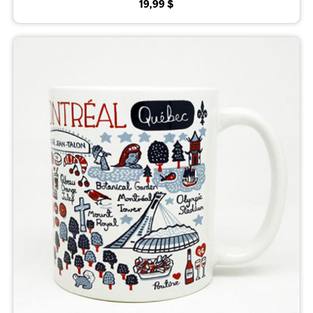
19,99 $