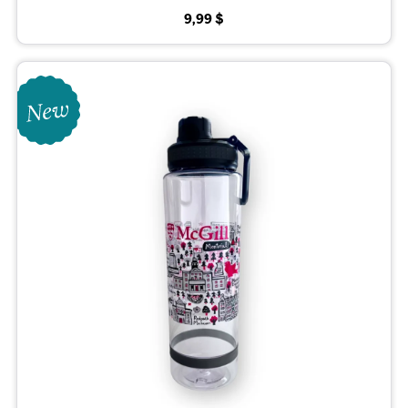
9,99 $