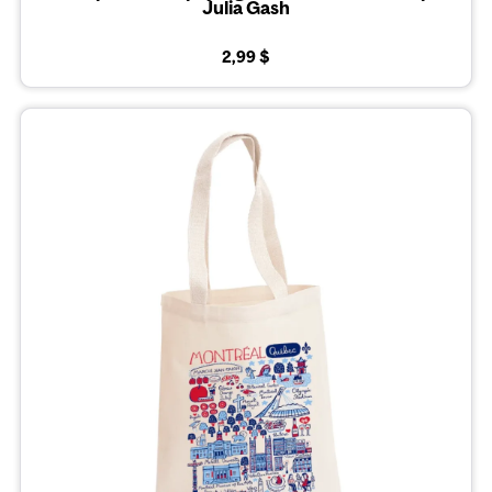
Julia Gash
2,99 $