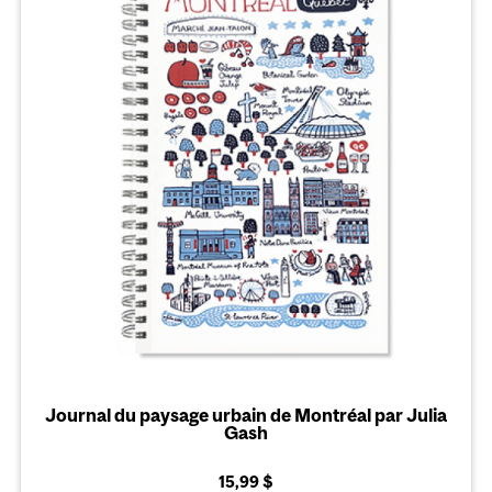
Journal du paysage urbain de Montréal par Julia
Gash
15,99 $