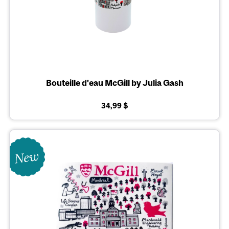
Bouteille d'eau McGill by Julia Gash
34,99 $