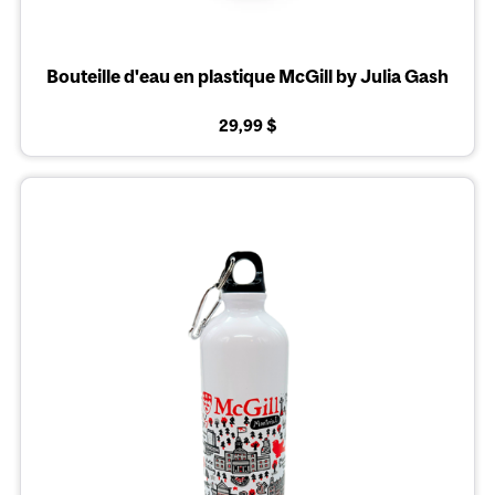
Bouteille d'eau en plastique McGill by Julia Gash
29,99 $