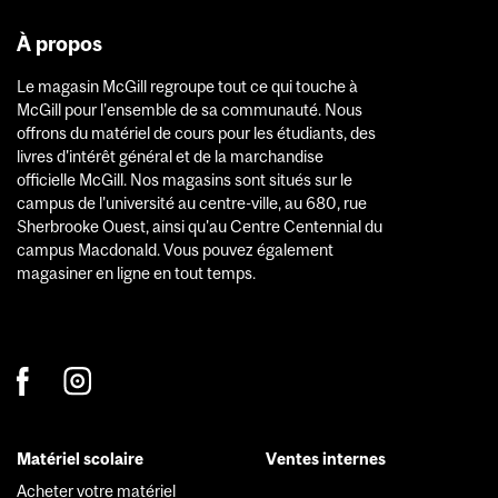
À propos
Le magasin McGill regroupe tout ce qui touche à
McGill pour l'ensemble de sa communauté. Nous
offrons du matériel de cours pour les étudiants, des
livres d'intérêt général et de la marchandise
officielle McGill. Nos magasins sont situés sur le
campus de l'université au centre-ville, au 680, rue
Sherbrooke Ouest, ainsi qu'au Centre Centennial du
campus Macdonald. Vous pouvez également
magasiner en ligne en tout temps.
Matériel scolaire
Ventes internes
Footer
Acheter votre matériel