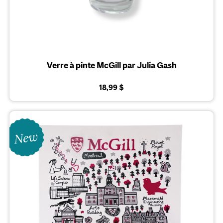
Verre à pinte McGill par Julia Gash
18,99 $