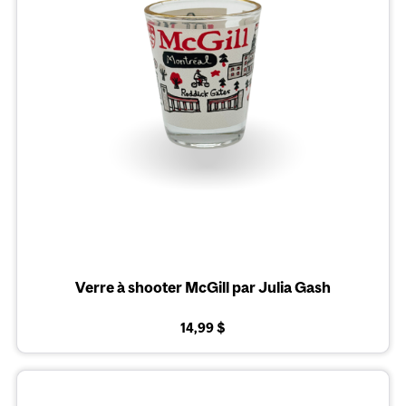
Verre à shooter McGill par Julia Gash
14,99 $