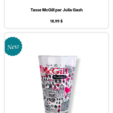
Tasse McGill par Julia Gash
18,99 $