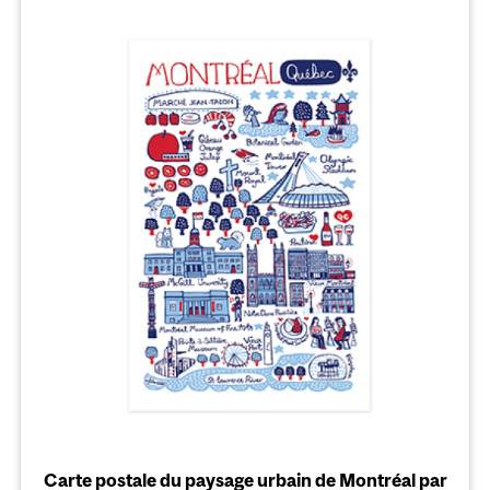
Carte postale du paysage urbain de Montréal par